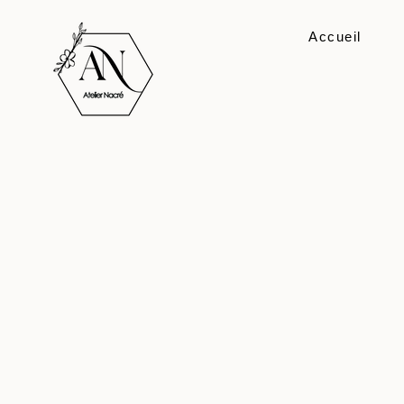
Accueil