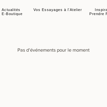
Actualités
Vos Essayages à l'Atelier
Inspir
E-Boutique
Prendre 
Pas d'événements pour le moment